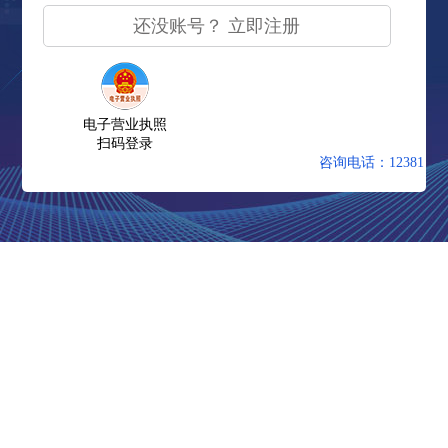
还没账号？ 立即注册
电子营业执照
扫码登录
咨询电话：12381